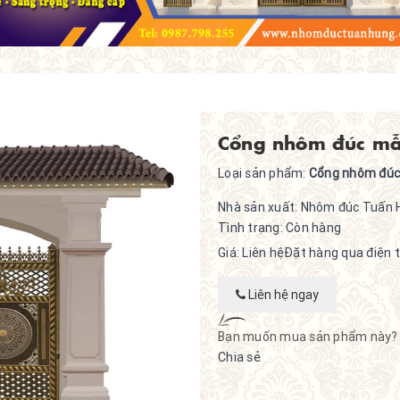
Cổng nhôm đúc mẫ
Loại sản phẩm:
Cổng nhôm đúc
Nhà sản xuất:
Nhôm đúc Tuấn 
Tình trạng:
Còn hàng
Giá: Liên hệ
Đặt hàng qua điện th
Liên hệ ngay
Bạn muốn mua sản phẩm này?
Chia sẻ