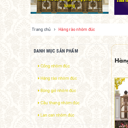
lượng
Trang chủ
Hàng rào nhôm đúc
DANH MỤC SẢN PHẨM
Hàn
Cổng nhôm đúc
Hàng rào nhôm đúc
Bông gió nhôm đúc
Cầu thang nhôm đúc
Lan can nhôm đúc