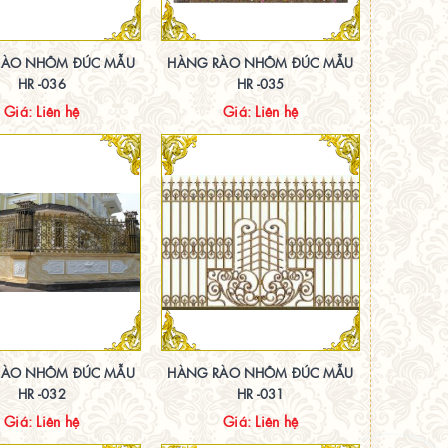
RÀO NHÔM ĐÚC MẪU
HÀNG RÀO NHÔM ĐÚC MẪU
HR -036
HR -035
Giá: Liên hệ
Giá: Liên hệ
RÀO NHÔM ĐÚC MẪU
HÀNG RÀO NHÔM ĐÚC MẪU
HR -032
HR -031
Giá: Liên hệ
Giá: Liên hệ