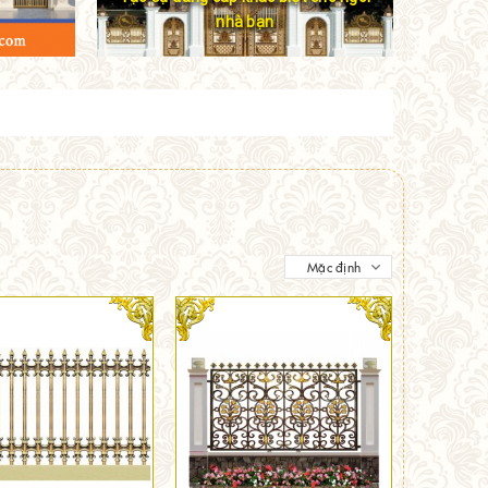
nhà bạn