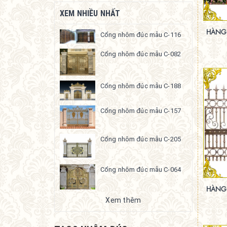
XEM NHIỀU NHẤT
HÀNG
Cổng nhôm đúc mẫu C-116
Cổng nhôm đúc mẫu C-082
Cổng nhôm đúc mẫu C-188
Cổng nhôm đúc mẫu C-157
Cổng nhôm đúc mẫu C-205
Cổng nhôm đúc mẫu C-064
HÀNG
Xem thêm