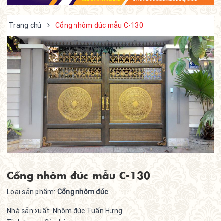
Trang chủ
Cổng nhôm đúc mẫu C-130
Cổng nhôm đúc mẫu C-130
Loại sản phẩm:
Cổng nhôm đúc
Nhà sản xuất:
Nhôm đúc Tuấn Hưng