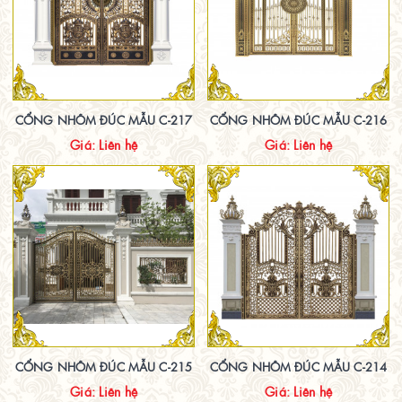
CỔNG NHÔM ĐÚC MẪU C-217
CỔNG NHÔM ĐÚC MẪU C-216
Giá: Liên hệ
Giá: Liên hệ
CỔNG NHÔM ĐÚC MẪU C-215
CỔNG NHÔM ĐÚC MẪU C-214
Giá: Liên hệ
Giá: Liên hệ