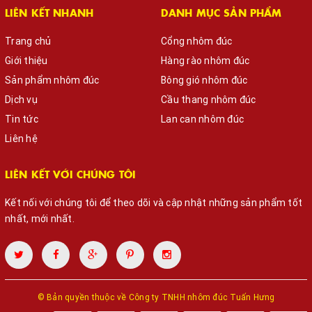
LIÊN KẾT NHANH
DANH MỤC SẢN PHẨM
Trang chủ
Cổng nhôm đúc
Giới thiệu
Hàng rào nhôm đúc
Sản phẩm nhôm đúc
Bông gió nhôm đúc
Dịch vụ
Cầu thang nhôm đúc
Tin tức
Lan can nhôm đúc
Liên hệ
LIÊN KẾT VỚI CHÚNG TÔI
Kết nối với chúng tôi để theo dõi và cập nhật những sản phẩm tốt
nhất, mới nhất.
© Bản quyền thuộc về
Công ty TNHH nhôm đúc Tuấn Hưng