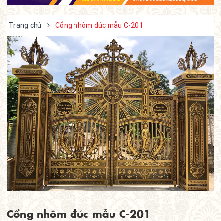
Trang chủ
Cổng nhôm đúc mẫu C-201
Cổng nhôm đúc mẫu C-201