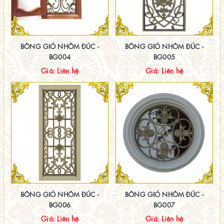
BÔNG GIÓ NHÔM ĐÚC -
BÔNG GIÓ NHÔM ĐÚC -
BG004
BG005
Giá: Liên hệ
Giá: Liên hệ
BÔNG GIÓ NHÔM ĐÚC -
BÔNG GIÓ NHÔM ĐÚC -
BG006
BG007
Giá: Liên hệ
Giá: Liên hệ