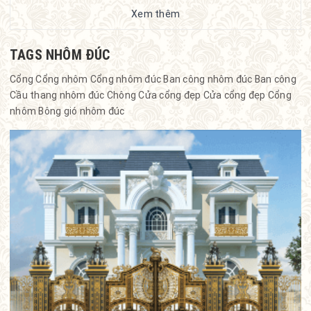
Xem thêm
TAGS NHÔM ĐÚC
Cổng
Cổng nhôm
Cổng nhôm đúc
Ban công nhôm đúc
Ban công
Cầu thang nhôm đúc
Chông
Cửa cổng đẹp
Cửa cổng đẹp
Cổng
nhôm
Bông gió nhôm đúc