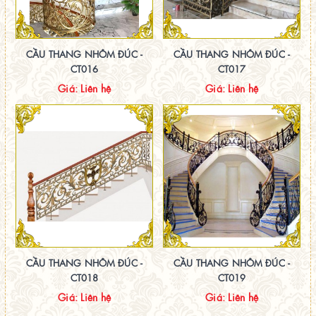
CẦU THANG NHÔM ĐÚC -
CẦU THANG NHÔM ĐÚC -
CT016
CT017
Giá: Liên hệ
Giá: Liên hệ
CẦU THANG NHÔM ĐÚC -
CẦU THANG NHÔM ĐÚC -
CT018
CT019
Giá: Liên hệ
Giá: Liên hệ