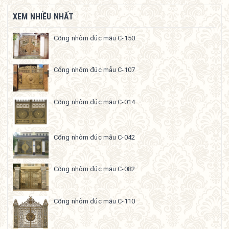
XEM NHIỀU NHẤT
Cổng nhôm đúc mẫu C-150
Cổng nhôm đúc mẫu C-107
Cổng nhôm đúc mẫu C-014
Cổng nhôm đúc mẫu C-042
Cổng nhôm đúc mẫu C-082
Cổng nhôm đúc mẫu C-110