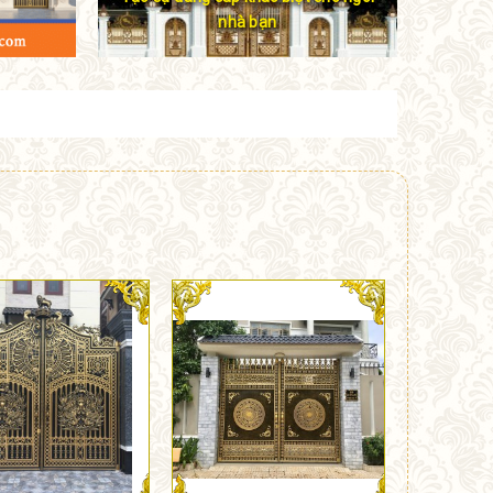
nhà bạn