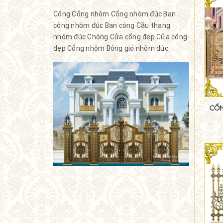
Cổng
Cổng nhôm
Cổng nhôm đúc
Ban
công nhôm đúc
Ban công
Cầu thang
nhôm đúc
Chông
Cửa cổng đẹp
Cửa cổng
đẹp
Cổng nhôm
Bông gió nhôm đúc
CỔN