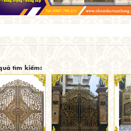
quả tìm kiếm: